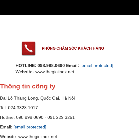
PHÒNG CHĂM SÓC KHÁCH HÀNG
HOTLINE: 098.998.0690
Email:
[email protected]
Website:
www.thegioiinox.net
Thông tin công ty
Đại Lộ Thăng Long, Quốc Oai, Hà Nội
Tel: 024 3328 1017
Hotline: 098 998 0690 - 091 229 3251
Email:
[email protected]
Website: www.thegioiinox.net