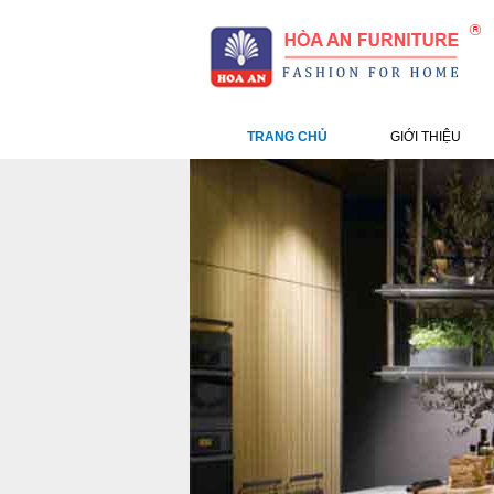
TRANG CHỦ
GIỚI THIỆU