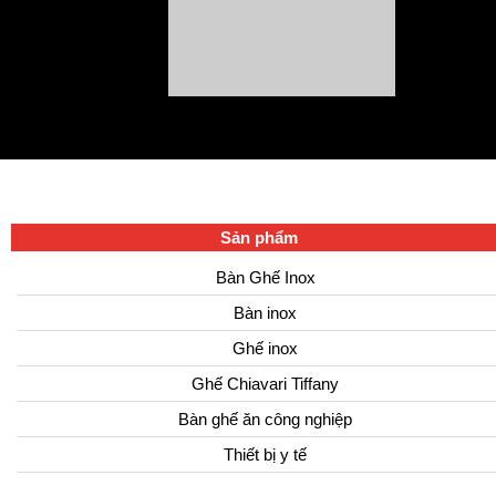
Sản phẩm
Bàn Ghế Inox
Bàn inox
Ghế inox
Ghế Chiavari Tiffany
Bàn ghế ăn công nghiệp
Thiết bị y tế