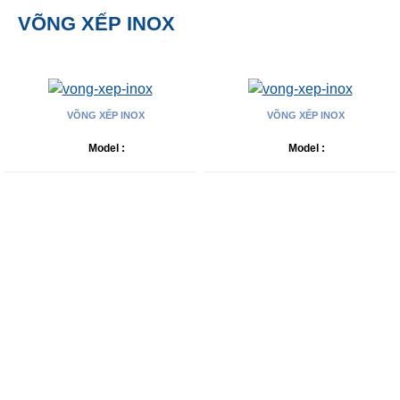
VÕNG XẾP INOX
VÕNG XẾP INOX
VÕNG XẾP INOX
Model :
Model :