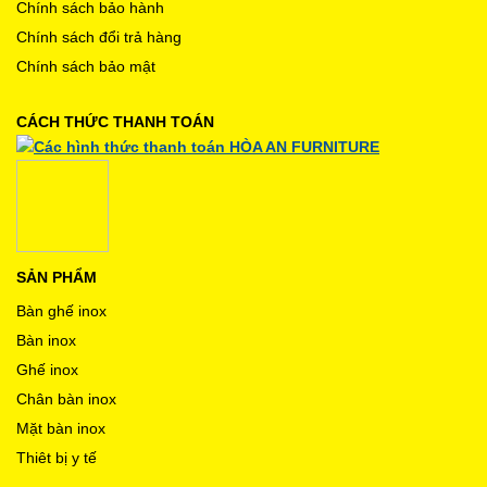
Chính sách bảo hành
Chính sách đổi trả hàng
Chính sách bảo mật
CÁCH THỨC THANH TOÁN
SẢN PHẨM
Bàn ghế inox
Bàn inox
Ghế inox
Chân bàn inox
Mặt bàn inox
Thiêt bị y tế