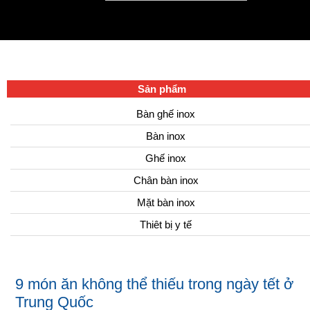
Sản phẩm
Bàn ghế inox
Bàn inox
Ghế inox
Chân bàn inox
Mặt bàn inox
Thiêt bị y tế
9 món ăn không thể thiếu trong ngày tết ở
Trung Quốc