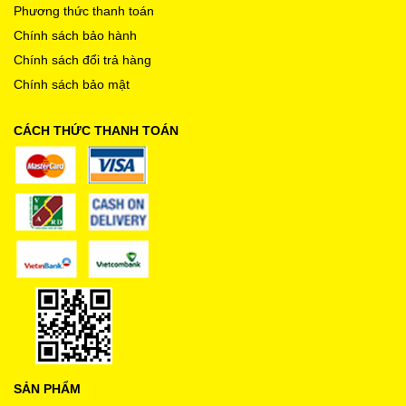
Phương thức thanh toán
Chính sách bảo hành
Chính sách đổi trả hàng
Chính sách bảo mật
CÁCH THỨC THANH TOÁN
SẢN PHẨM