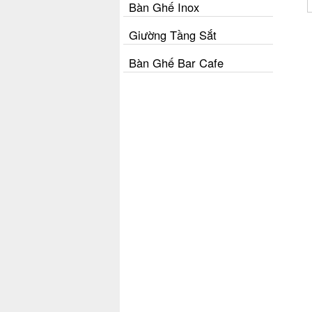
Bàn Ghế Inox
Giường Tầng Sắt
Bàn Ghế Bar Cafe