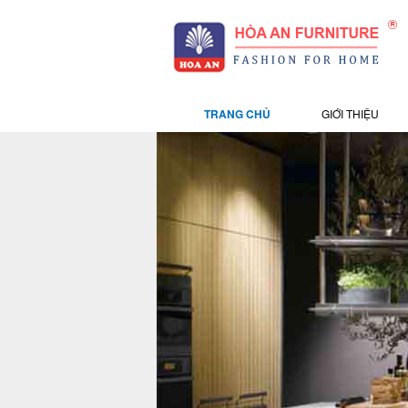
TRANG CHỦ
GIỚI THIỆU