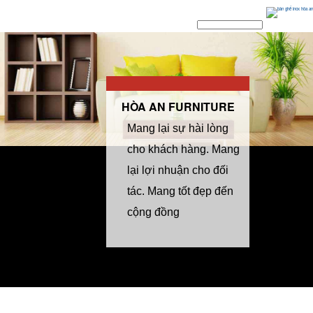
/>
HÒA AN FURNITURE
Mang lại sự hài lòng
cho khách hàng. Mang
lại lợi nhuận cho đối
tác. Mang tốt đẹp đến
cộng đồng