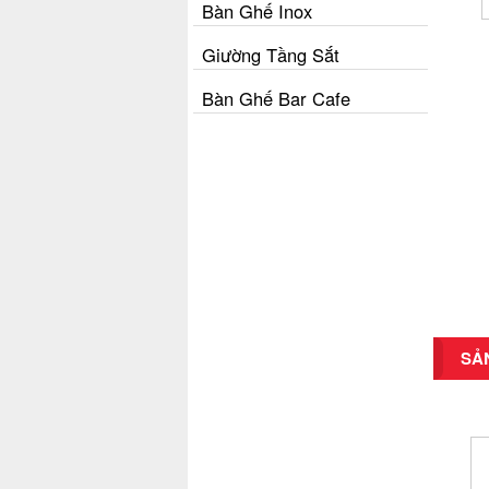
Bàn Ghế Inox
Giường Tầng Sắt
Bàn Ghế Bar Cafe
SẢ