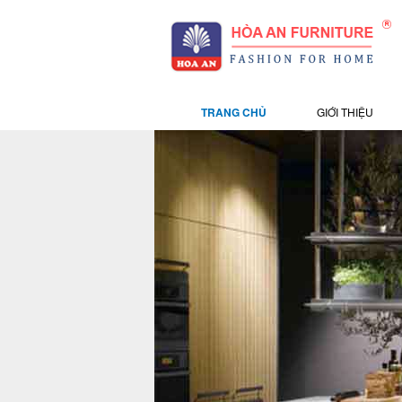
TRANG CHỦ
GIỚI THIỆU