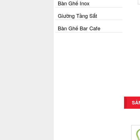
Bàn Ghế Inox
Giường Tầng Sắt
Bàn Ghế Bar Cafe
SẢ