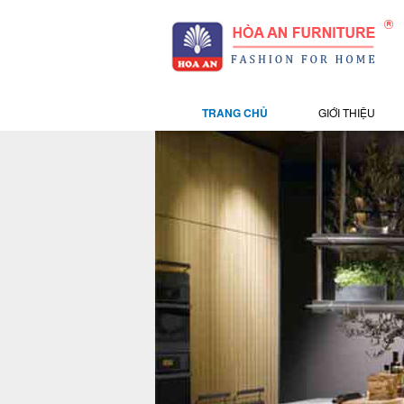
TRANG CHỦ
GIỚI THIỆU