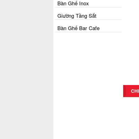
Bàn Ghế Inox
Giường Tầng Sắt
Bàn Ghế Bar Cafe
CHI