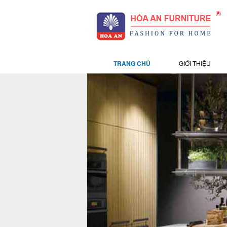
TRANG CHỦ
GIỚI THIỆU