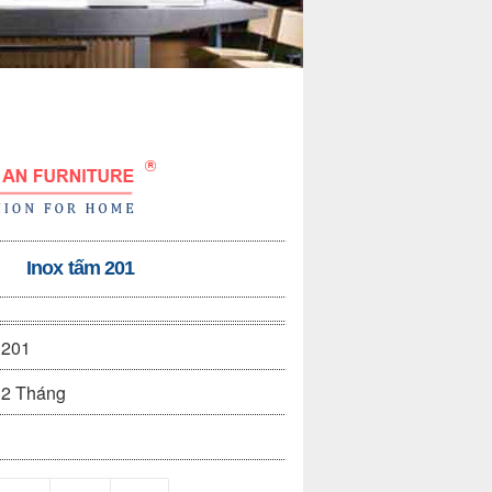
Inox tấm 201
201
2 Tháng