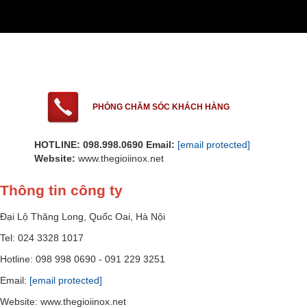
PHÒNG CHĂM SÓC KHÁCH HÀNG
HOTLINE: 098.998.0690
Email:
[email protected]
Website:
www.thegioiinox.net
Thông tin công ty
Đại Lộ Thăng Long, Quốc Oai, Hà Nội
Tel: 024 3328 1017
Hotline: 098 998 0690 - 091 229 3251
Email:
[email protected]
Website: www.thegioiinox.net