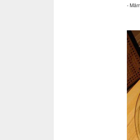
- Mâm