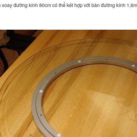
 xoay đường kính 80cm có thể kết hợp với bàn đường kính 1,6