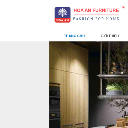
TRANG CHỦ
GIỚI THIỆU