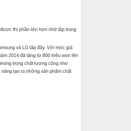
 được thị phần lớn hơn nhờ tập trung
Samsung và LG lấp đầy. Với mức giá
năm 2014 đã tăng từ 800 triệu won lên
phong trong chất lượng cũng như
hả năng tạo ra những sản phẩm chất