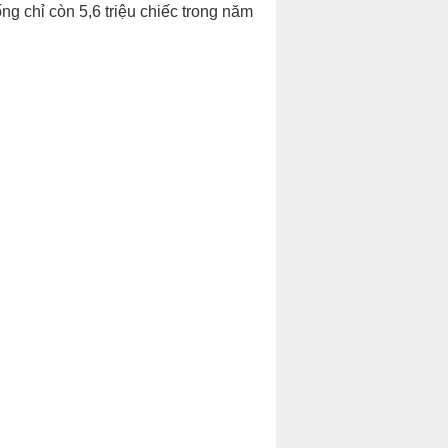
ng chỉ còn 5,6 triệu chiếc trong năm