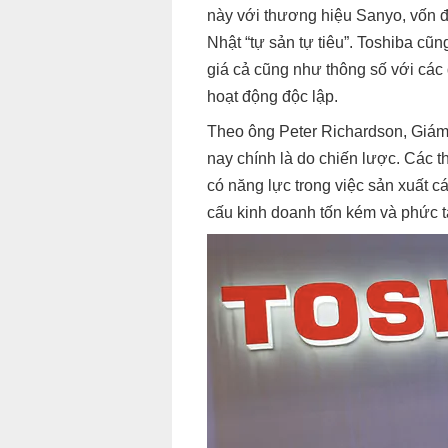
này với thương hiệu Sanyo, vốn đ
Nhật “tự sản tự tiêu”. Toshiba cũ
giá cả cũng như thông số với các 
hoạt động độc lập.
Theo ông Peter Richardson, Giám 
nay chính là do chiến lược. Các 
có năng lực trong việc sản xuất 
cấu kinh doanh tốn kém và phức t