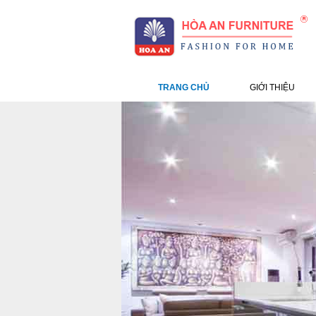
TRANG CHỦ
GIỚI THIỆU