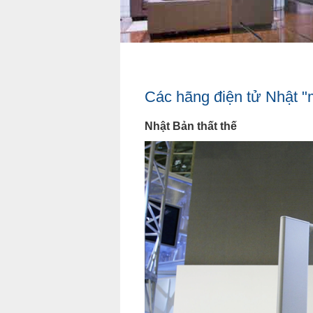
Các hãng điện tử Nhật "
Nhật Bản thất thế