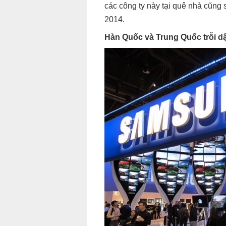
các công ty này tại quê nhà cũng 
2014.
Hàn Quốc và Trung Quốc trỗi 