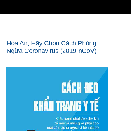
Hòa An, Hãy Chọn Cách Phòng
Ngừa Coronavirus (2019-nCoV)