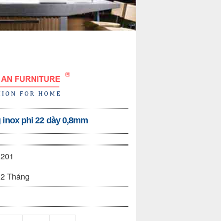
 inox phi 22 dày 0,8mm
201
2 Tháng