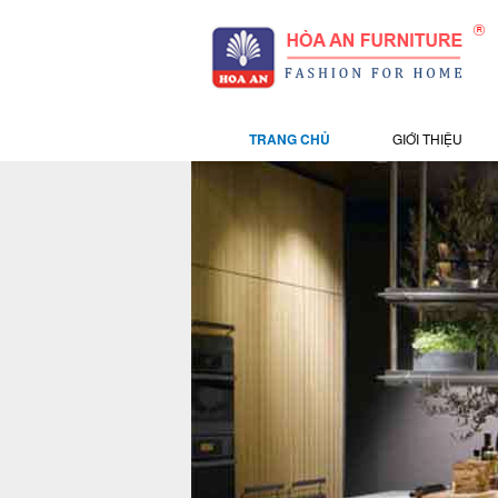
TRANG CHỦ
GIỚI THIỆU