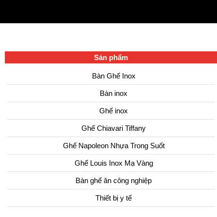
Sản phẩm
Bàn Ghế Inox
Bàn inox
Ghế inox
Ghế Chiavari Tiffany
Ghế Napoleon Nhựa Trong Suốt
Ghế Louis Inox Mạ Vàng
Bàn ghế ăn công nghiệp
Thiết bị y tế