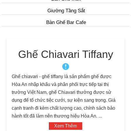
Giường Tầng Sắt
Bàn Ghế Bar Cafe
Ghế Chiavari Tiffany
Ghế chiavari - ghế tiffany là sản phẩm ghế được
Hòa An nhập khẩu và phân phối trực tiếp tại thị
trường Việt Nam, ghế Chiavari thường được sử
dụng để tổ chức tiệc cưới, sự kiện sang trọng. Giá
cạnh tranh đi kèm chất lượng cao, chính sách bảo
hành tốt đã làm nên thương hiệu Hòa An.
...
Xem Thêm