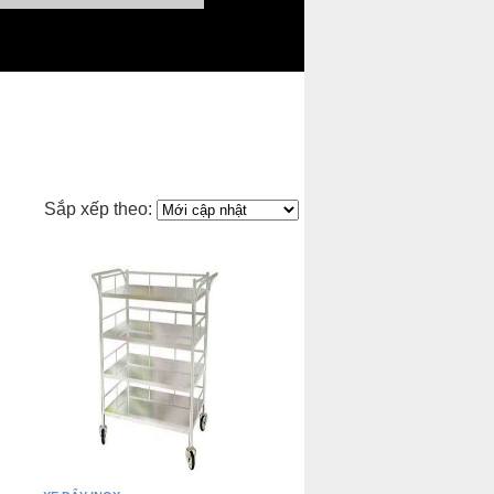
Sắp xếp theo: