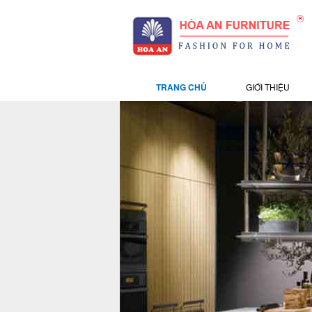
TRANG CHỦ
GIỚI THIỆU